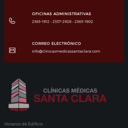
OFICINAS ADMINISTRATIVAS
2363-1912 • 2337-2928 • 2363-1902
CORREO ELECTRÓNICO
info@clinicasmedicassantaclara.com
Horarios de Edificio