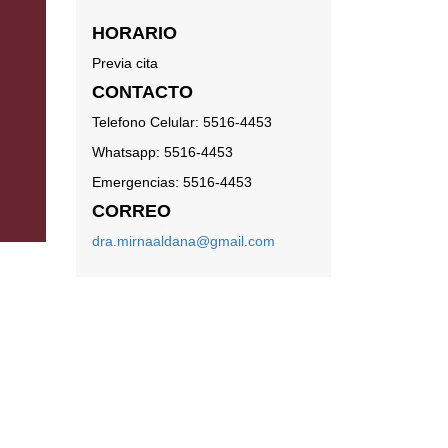
HORARIO
Previa cita
CONTACTO
Telefono Celular: 5516-4453
Whatsapp: 5516-4453
Emergencias: 5516-4453
CORREO
dra.mirnaaldana@gmail.com