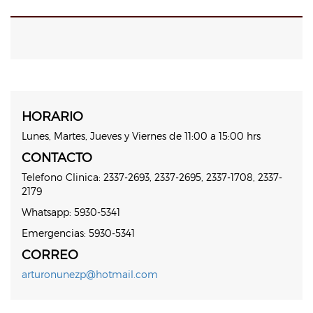
HORARIO
Lunes, Martes, Jueves y Viernes de 11:00 a 15:00 hrs
CONTACTO
Telefono Clinica: 2337-2693, 2337-2695, 2337-1708, 2337-
2179
Whatsapp: 5930-5341
Emergencias: 5930-5341
CORREO
arturonunezp@hotmail.com