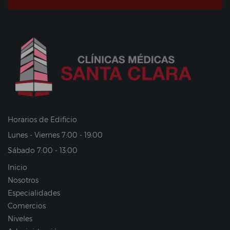
Horarios de Edificio
Lunes - Viernes 7:00 - 19:00
Sábado 7:00 - 13:00
Inicio
Nosotros
Especialidades
Comercios
Niveles