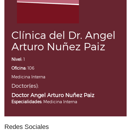
Clínica del Dr. Angel
Arturo Nuñez Paiz
Nivel:
1
Oficina:
106
Medicina Interna
Doctor(es):
Doctor Angel Arturo Nuñez Paiz
Especialidades:
Medicina Interna
Redes Sociales