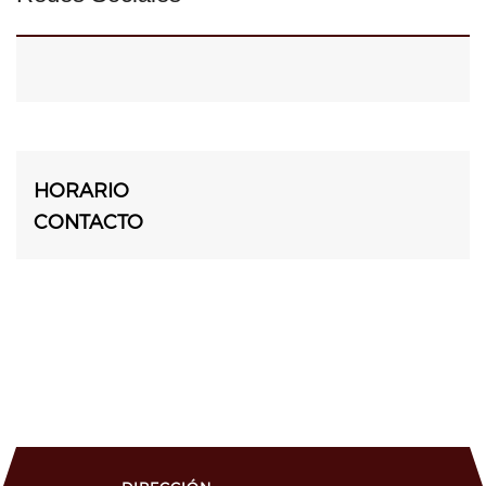
HORARIO
CONTACTO