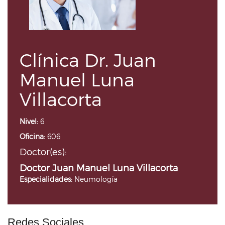
Clínica Dr. Juan
Manuel Luna
Villacorta
Nivel:
6
Oficina:
606
Doctor(es):
Doctor Juan Manuel Luna Villacorta
Especialidades:
Neumología
Redes Sociales