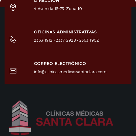
DIRECCIÓN
4 Avenida 15-73, Zona 10
OFICINAS ADMINISTRATIVAS
2363-1912 • 2337-2928 • 2363-1902
CORREO ELECTRÓNICO
info@clinicasmedicassantaclara.com