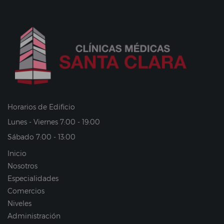
Horarios de Edificio
Lunes - Viernes 7:00 - 19:00
Sábado 7:00 - 13:00
Inicio
Nosotros
Especialidades
Comercios
Niveles
Administración