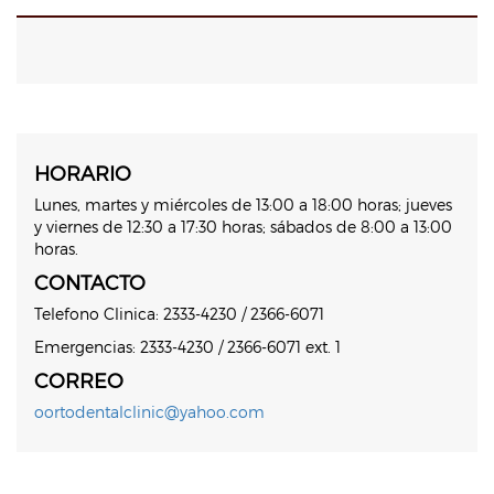
HORARIO
Lunes, martes y miércoles de 13:00 a 18:00 horas; jueves
y viernes de 12:30 a 17:30 horas; sábados de 8:00 a 13:00
horas.
CONTACTO
Telefono Clinica: 2333-4230 / 2366-6071
Emergencias: 2333-4230 / 2366-6071 ext. 1
CORREO
oortodentalclinic@yahoo.com