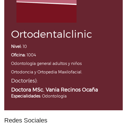
Ortodentalclinic
Nivel:
10
Oficina:
1004
Odontología general adultos y niños
Ortodoncia y Ortopedia Maxilofacial.
Doctor(es):
Doctora MSc. Vania Recinos Ocaña
Especialidades:
Odontología
Redes Sociales