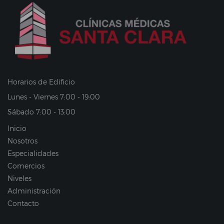
Horarios de Edificio
Lunes - Viernes 7:00 - 19:00
Sábado 7:00 - 13:00
Inicio
Nosotros
Especialidades
Comercios
Niveles
Administración
Contacto