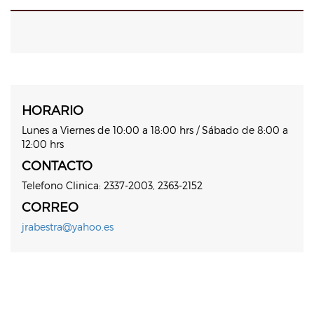
HORARIO
Lunes a Viernes de 10:00 a 18:00 hrs / Sábado de 8:00 a
12:00 hrs
CONTACTO
Telefono Clinica: 2337-2003, 2363-2152
CORREO
jrabestra@yahoo.es