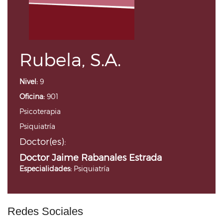
Rubela, S.A.
Nivel:
9
Oficina:
901
Psicoterapia
Psiquiatría
Doctor(es):
Doctor Jaime Rabanales Estrada
Especialidades:
Psiquiatría
Redes Sociales