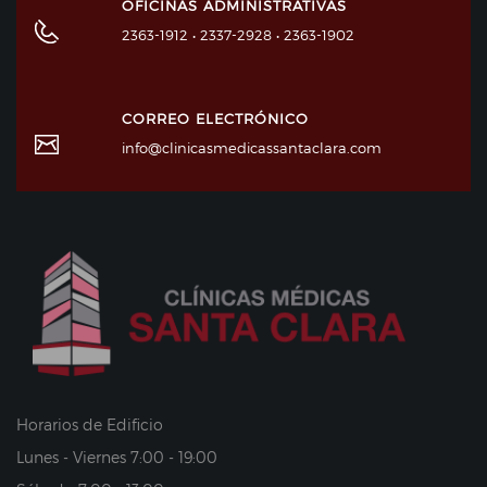
OFICINAS ADMINISTRATIVAS
2363-1912 • 2337-2928 • 2363-1902
CORREO ELECTRÓNICO
info@clinicasmedicassantaclara.com
Horarios de Edificio
Lunes - Viernes 7:00 - 19:00