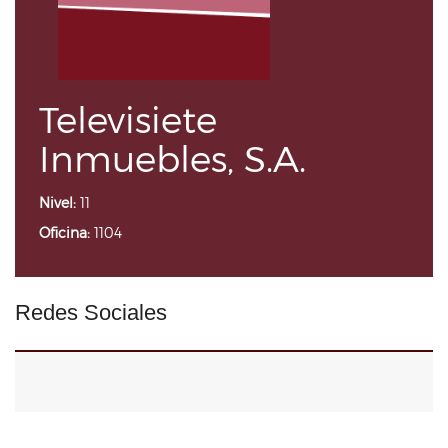
Televisiete
Inmuebles, S.A.
Nivel:
11
Oficina:
1104
Redes Sociales