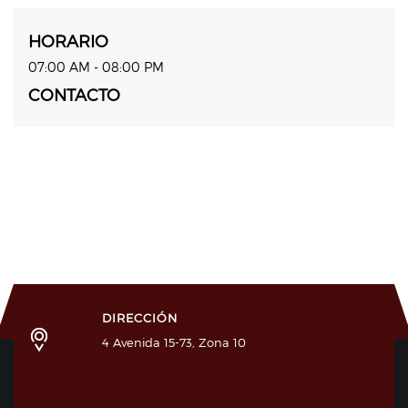
HORARIO
07:00 AM - 08:00 PM
CONTACTO
DIRECCIÓN
4 Avenida 15-73, Zona 10