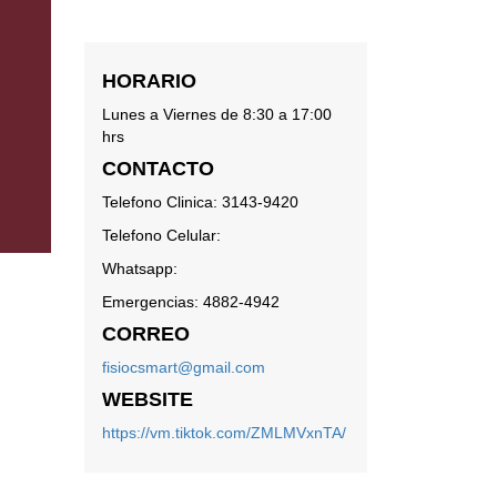
HORARIO
Lunes a Viernes de 8:30 a 17:00
hrs
CONTACTO
Telefono Clinica: 3143-9420
Telefono Celular:
Whatsapp:
Emergencias: 4882-4942
CORREO
fisiocsmart@gmail.com
WEBSITE
https://vm.tiktok.com/ZMLMVxnTA/