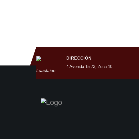
DIRECCIÓN
4 Avenida 15-73, Zona 10