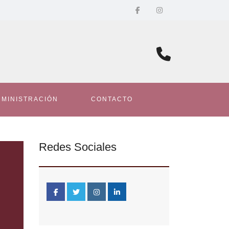
DMINISTRACIÓN
CONTACTO
Redes Sociales