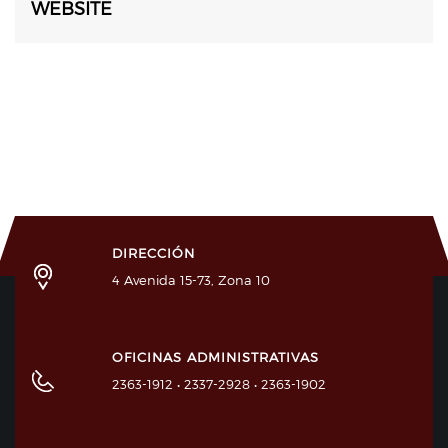
WEBSITE
DIRECCIÓN
4 Avenida 15-73, Zona 10
OFICINAS ADMINISTRATIVAS
2363-1912 • 2337-2928 • 2363-1902