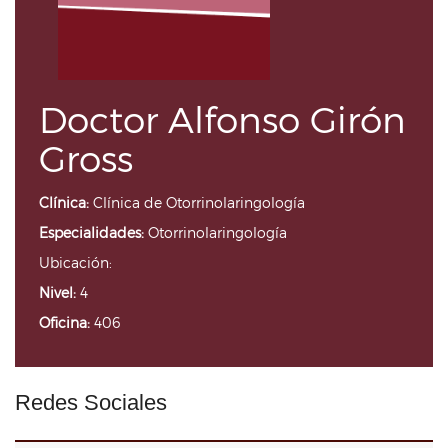
Doctor Alfonso Girón
Gross
Clínica:
Clínica de Otorrinolaringología
Especialidades:
Otorrinolaringología
Ubicación:
Nivel:
4
Oficina:
406
Redes Sociales