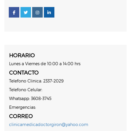
HORARIO
Lunes a Viernes de 10:00 a 14:00 hrs
CONTACTO
Telefono Clinica: 2337-2029
Telefono Celular:
Whatsapp: 3608-3745
Emergencias:
CORREO
clinicamedicadoctorgiron@yahoo.com