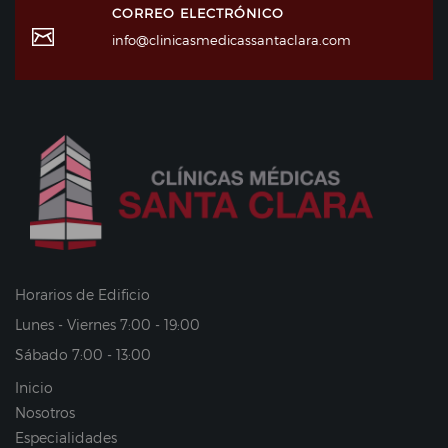
CORREO ELECTRÓNICO
info@clinicasmedicassantaclara.com
Horarios de Edificio
Lunes - Viernes 7:00 - 19:00
Sábado 7:00 - 13:00
Inicio
Nosotros
Especialidades