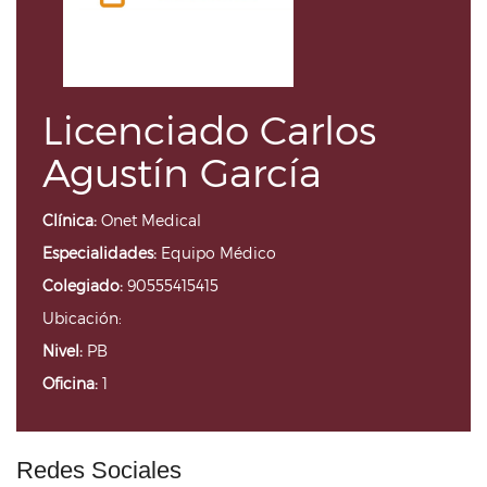
Licenciado Carlos
Agustín García
Clínica:
Onet Medical
Especialidades:
Equipo Médico
Colegiado:
90555415415
Ubicación:
Nivel:
PB
Oficina:
1
Redes Sociales