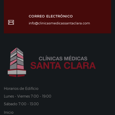
CORREO ELECTRÓNICO
info@clinicasmedicassantaclara.com
Horarios de Edificio
Lunes - Viernes 7:00 - 19:00
Sábado 7:00 - 13:00
Inicio