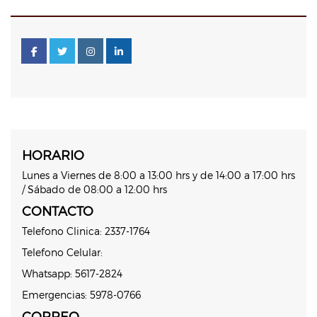
HORARIO
Lunes a Viernes de 8:00 a 13:00 hrs y de 14:00 a 17:00 hrs
/ Sábado de 08:00 a 12:00 hrs
CONTACTO
Telefono Clinica: 2337-1764
Telefono Celular:
Whatsapp: 5617-2824
Emergencias: 5978-0766
CORREO