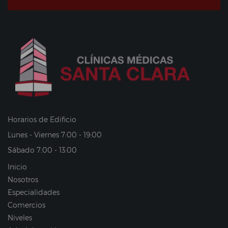
Horarios de Edificio
Lunes - Viernes 7:00 - 19:00
Sábado 7:00 - 13:00
Inicio
Nosotros
Especialidades
Comercios
Niveles