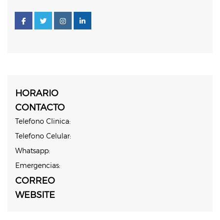
HORARIO
CONTACTO
Telefono Clinica:
Telefono Celular:
Whatsapp:
Emergencias:
CORREO
WEBSITE