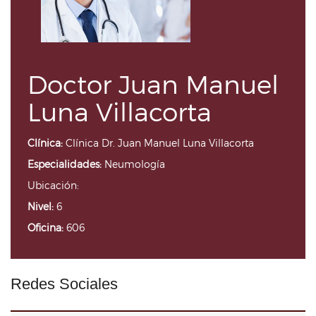
Doctor Juan Manuel
Luna Villacorta
Clínica:
Clínica Dr. Juan Manuel Luna Villacorta
Especialidades:
Neumología
Ubicación:
Nivel:
6
Oficina:
606
Redes Sociales