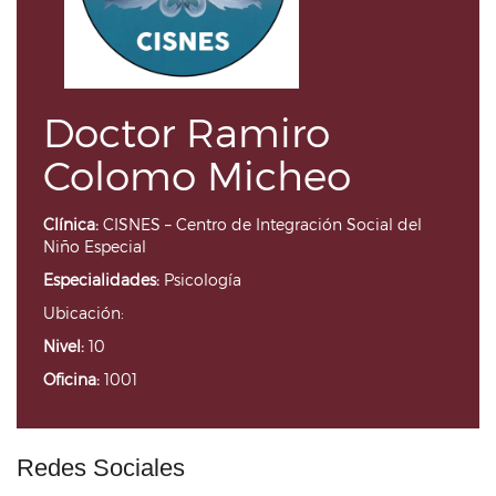
Doctor Ramiro
Colomo Micheo
Clínica:
CISNES – Centro de Integración Social del
Niño Especial
Especialidades:
Psicología
Ubicación:
Nivel:
10
Oficina:
1001
Redes Sociales