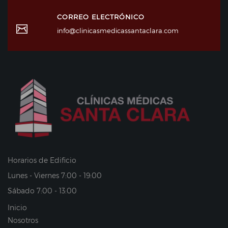
CORREO ELECTRÓNICO
info@clinicasmedicassantaclara.com
Horarios de Edificio
Lunes - Viernes 7:00 - 19:00
Sábado 7:00 - 13:00
Inicio
Nosotros