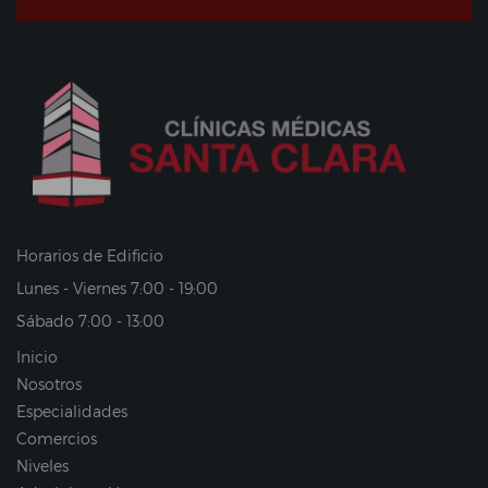
Horarios de Edificio
Lunes - Viernes 7:00 - 19:00
Sábado 7:00 - 13:00
Inicio
Nosotros
Especialidades
Comercios
Niveles