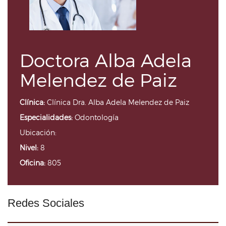
Doctora Alba Adela
Melendez de Paiz
Clínica:
Clínica Dra. Alba Adela Melendez de Paiz
Especialidades:
Odontología
Ubicación:
Nivel:
8
Oficina:
805
Redes Sociales