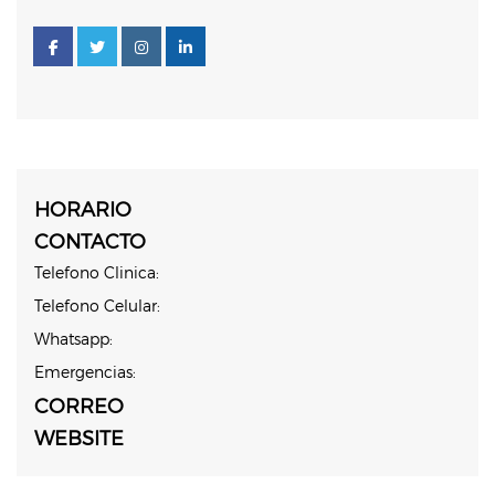
HORARIO
CONTACTO
Telefono Clinica:
Telefono Celular:
Whatsapp:
Emergencias:
CORREO
WEBSITE