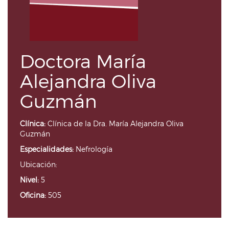
Doctora María
Alejandra Oliva
Guzmán
Clínica:
Clínica de la Dra. María Alejandra Oliva
Guzmán
Especialidades:
Nefrología
Ubicación:
Nivel:
5
Oficina:
505