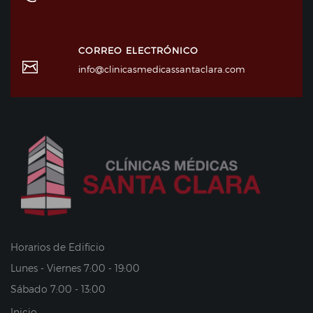
CORREO ELECTRÓNICO
info@clinicasmedicassantaclara.com
Horarios de Edificio
Lunes - Viernes 7:00 - 19:00
Sábado 7:00 - 13:00
Inicio