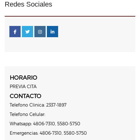
Redes Sociales
HORARIO
PREVIA CITA
CONTACTO
Telefono Clinica: 2337-1897
Telefono Celular:
Whatsapp: 4806-7310, 5580-5750
Emergencias: 4806-7310, 5580-5750