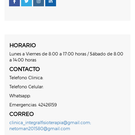
HORARIO
Lunes a Viernes de 8:00 a 17:00 horas / Sábado de 8:00
a 14:00 horas
CONTACTO
Telefono Clinica:
Telefono Celular:
Whatsapp:
Emergencias: 42426159
CORREO
clinica_integralfisioterapia@gmail.com;
netoman201580@gmail.com