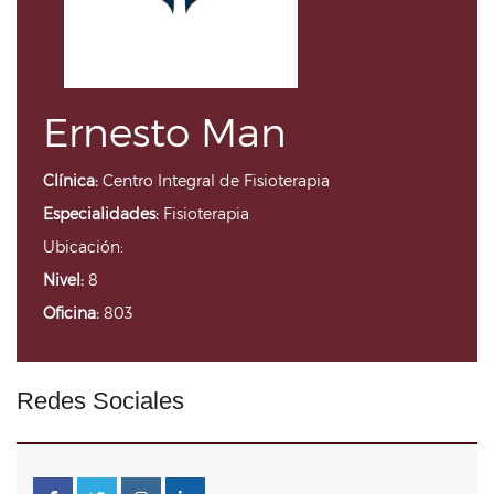
Ernesto Man
Clínica:
Centro Integral de Fisioterapia
Especialidades:
Fisioterapia
Ubicación:
Nivel:
8
Oficina:
803
Redes Sociales