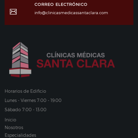
CORREO ELECTRÓNICO
info@clinicasmedicassantaclara.com
Horarios de Edificio
Lunes - Viernes 7:00 - 19:00
Sábado 7:00 - 13:00
Inicio
Nosotros
Especialidades