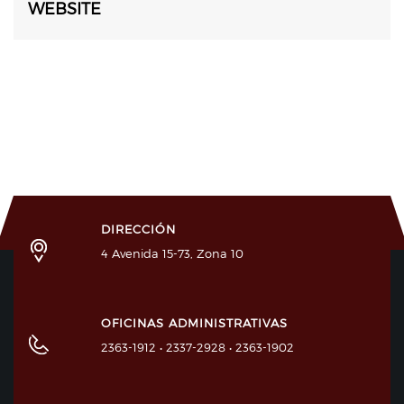
WEBSITE
DIRECCIÓN
4 Avenida 15-73, Zona 10
OFICINAS ADMINISTRATIVAS
2363-1912 • 2337-2928 • 2363-1902