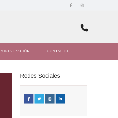
DMINISTRACIÓN
CONTACTO
Redes Sociales