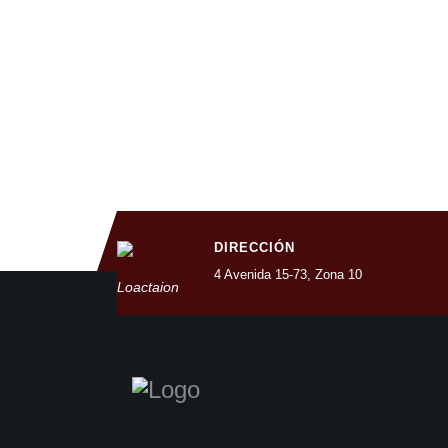
DIRECCIÓN
4 Avenida 15-73, Zona 10