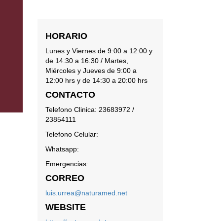
HORARIO
Lunes y Viernes de 9:00 a 12:00 y
de 14:30 a 16:30 / Martes,
Miércoles y Jueves de 9:00 a
12:00 hrs y de 14:30 a 20:00 hrs
CONTACTO
Telefono Clinica: 23683972 /
23854111
Telefono Celular:
Whatsapp:
Emergencias:
CORREO
luis.urrea@naturamed.net
WEBSITE