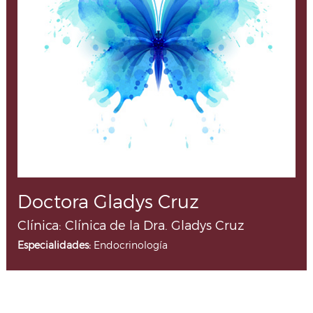
Doctora Gladys Cruz
Clínica: Clínica de la Dra. Gladys Cruz
Especialidades:
Endocrinología