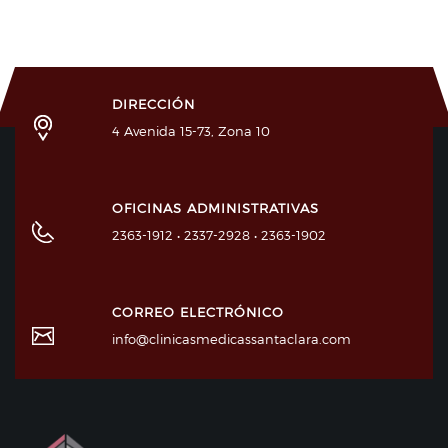
DIRECCIÓN
4 Avenida 15-73, Zona 10
OFICINAS ADMINISTRATIVAS
2363-1912 • 2337-2928 • 2363-1902
CORREO ELECTRÓNICO
info@clinicasmedicassantaclara.com