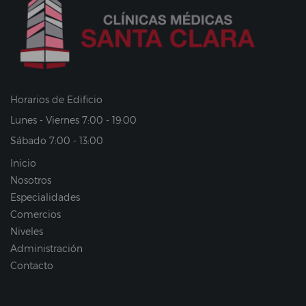
Horarios de Edificio
Lunes - Viernes 7:00 - 19:00
Sábado 7:00 - 13:00
Inicio
Nosotros
Especialidades
Comercios
Niveles
Administración
Contacto