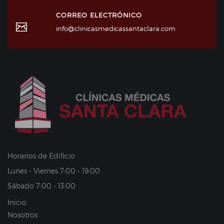
CORREO ELECTRÓNICO
info@clinicasmedicassantaclara.com
Horarios de Edificio
Lunes - Viernes 7:00 - 19:00
Sábado 7:00 - 13:00
Inicio
Nosotros