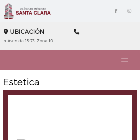
UBICACIÓN
4 Avenida 15-73, Zona 10
Toggle
Estetica