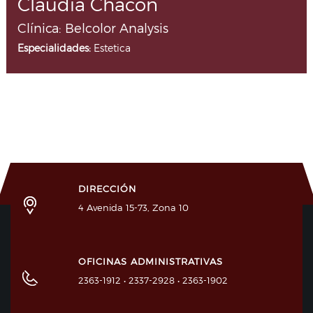
Claudia Chacón
Clínica: Belcolor Analysis
Especialidades:
Estetica
DIRECCIÓN
4 Avenida 15-73, Zona 10
OFICINAS ADMINISTRATIVAS
2363-1912 • 2337-2928 • 2363-1902