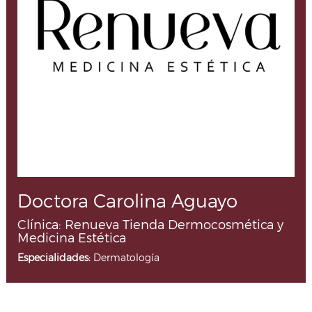
Doctora Carolina Aguayo
Clínica: Renueva Tienda Dermocosmética y
Medicina Estética
Especialidades:
Dermatología