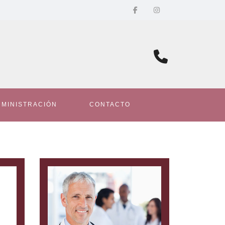
DMINISTRACIÓN
CONTACTO