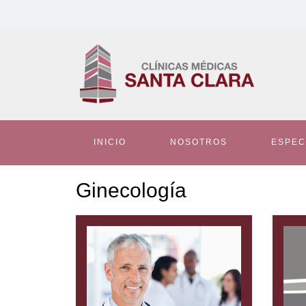
INICIO
NOSOTROS
ESPEC
Ginecología