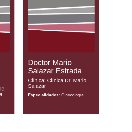
Doctor Mario
Salazar Estrada
Clínica: Clínica Dr. Mario
Salazar
de
a
Especialidades:
Ginecología