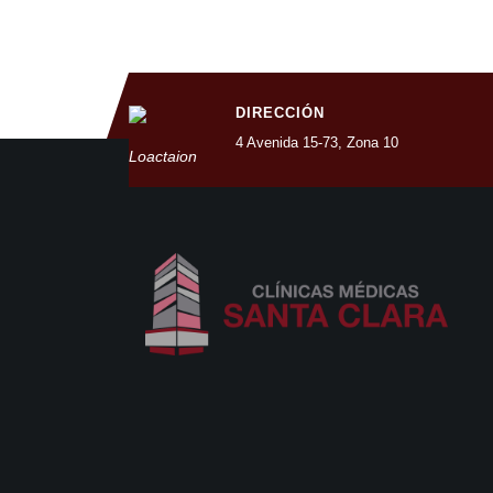
DIRECCIÓN
4 Avenida 15-73, Zona 10