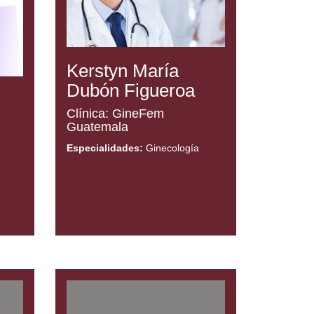
Kerstyn María
Dubón Figueroa
Clínica: GineFem
Guatemala
Especialidades:
Ginecología