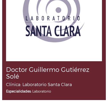
Doctor Guillermo Gutiérrez
Solé
Clínica: Laboratorio Santa Clara
Especialidades:
Laboratorio