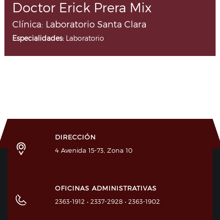
Doctor Erick Prera Mix
Clínica: Laboratorio Santa Clara
Especialidades:
Laboratorio
DIRECCIÓN
4 Avenida 15-73, Zona 10
OFICINAS ADMINISTRATIVAS
2363-1912 • 2337-2928 • 2363-1902