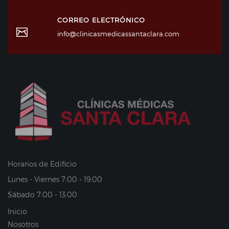
CORREO ELECTRÓNICO
info@clinicasmedicassantaclara.com
Horarios de Edificio
Lunes - Viernes 7:00 - 19:00
Sábado 7:00 - 13:00
Inicio
Nosotros