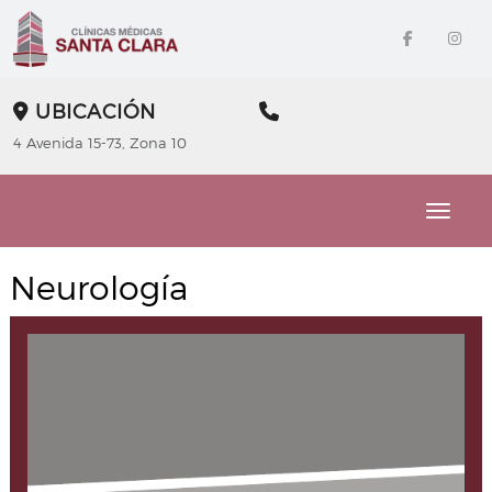
UBICACIÓN
4 Avenida 15-73, Zona 10
Toggle
Neurología