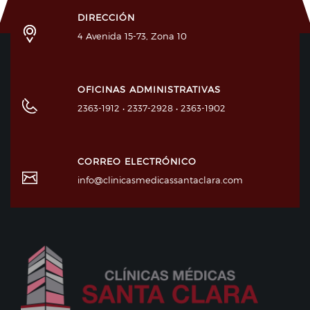
DIRECCIÓN
4 Avenida 15-73, Zona 10
OFICINAS ADMINISTRATIVAS
2363-1912 • 2337-2928 • 2363-1902
CORREO ELECTRÓNICO
info@clinicasmedicassantaclara.com