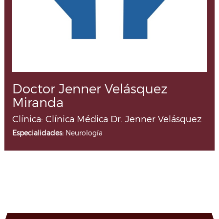
Doctor Jenner Velásquez
Miranda
Clínica: Clínica Médica Dr. Jenner Velásquez
Especialidades:
Neurología