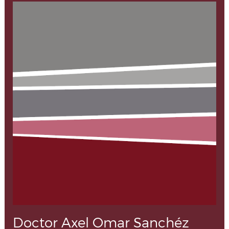
Doctor Axel Omar Sanchéz