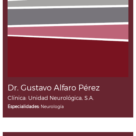
Dr. Gustavo Alfaro Pérez
Clínica: Unidad Neurológica, S.A.
Especialidades:
Neurología