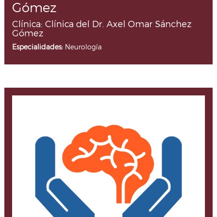
Gómez
Clínica: Clínica del Dr. Axel Omar Sánchez
Gómez
Especialidades:
Neurología