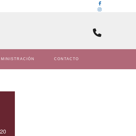
DMINISTRACIÓN
CONTACTO
020