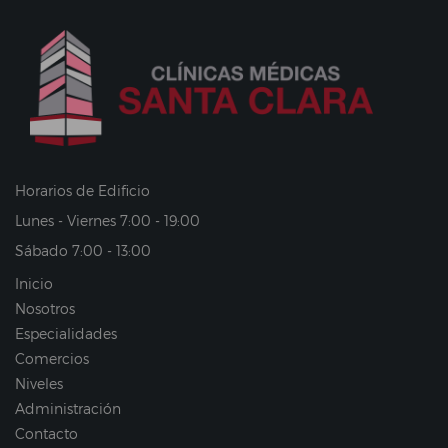
Horarios de Edificio
Lunes - Viernes 7:00 - 19:00
Sábado 7:00 - 13:00
Inicio
Nosotros
Especialidades
Comercios
Niveles
Administración
Contacto