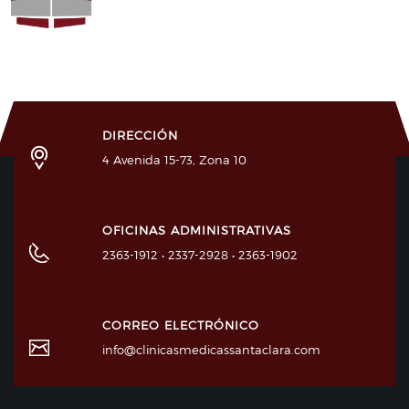
DIRECCIÓN
4 Avenida 15-73, Zona 10
OFICINAS ADMINISTRATIVAS
2363-1912 • 2337-2928 • 2363-1902
CORREO ELECTRÓNICO
info@clinicasmedicassantaclara.com