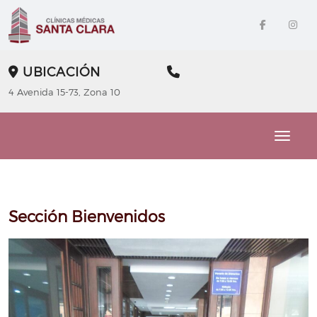
UBICACIÓN
4 Avenida 15-73, Zona 10
Toggle
Sección Bienvenidos