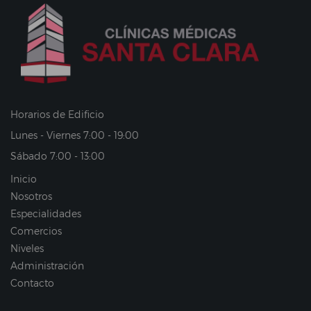
Horarios de Edificio
Lunes - Viernes 7:00 - 19:00
Sábado 7:00 - 13:00
Inicio
Nosotros
Especialidades
Comercios
Niveles
Administración
Contacto