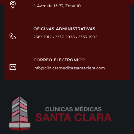
4 Avenida 15-73, Zona 10
OFICINAS ADMINISTRATIVAS
2363-1912 • 2337-2928 • 2363-1902
CORREO ELECTRÓNICO
info@clinicasmedicassantaclara.com