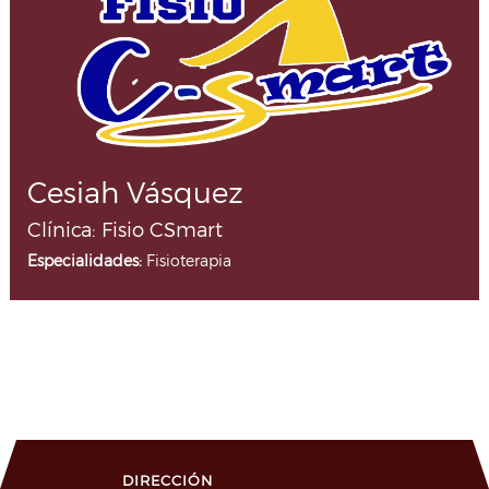
Cesiah Vásquez
Clínica: Fisio CSmart
Especialidades:
Fisioterapia
DIRECCIÓN