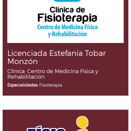
Licenciada Estefanía Tobar
Monzón
Clínica: Centro de Medicina Física y
Rehabilitación
Especialidades:
Fisioterapia