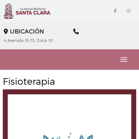
UBICACIÓN
4 Avenida 15-73, Zona 10
Toggle
Fisioterapia