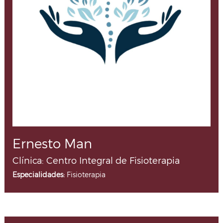
Ernesto Man
Clínica: Centro Integral de Fisioterapia
Especialidades:
Fisioterapia