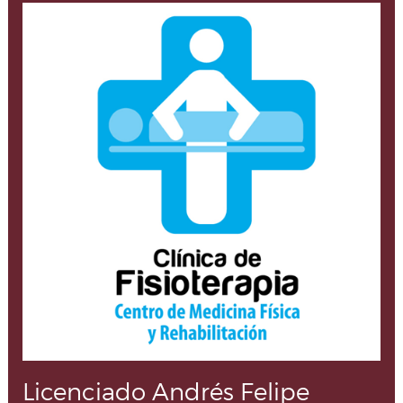
Licenciado Andrés Felipe