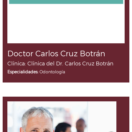
Doctor Carlos Cruz Botrán
Clínica: Clínica del Dr. Carlos Cruz Botrán
Especialidades:
Odontología