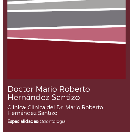
Doctor Mario Roberto
Hernández Santizo
Clínica: Clínica del Dr. Mario Roberto
Hernández Santizo
Especialidades:
Odontología