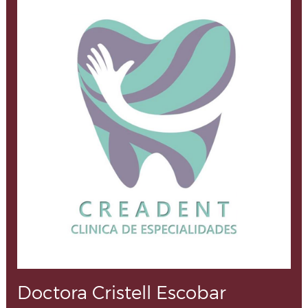
Doctora Cristell Escobar