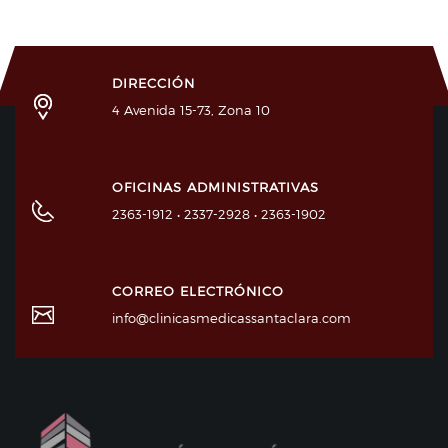
DIRECCIÓN
4 Avenida 15-73, Zona 10
OFICINAS ADMINISTRATIVAS
2363-1912 • 2337-2928 • 2363-1902
CORREO ELECTRÓNICO
info@clinicasmedicassantaclara.com