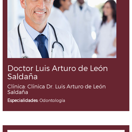
Doctor Luis Arturo de León
Saldaña
Clínica: Clínica Dr. Luis Arturo de León
Saldaña
Especialidades:
Odontología