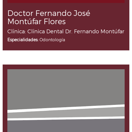
Doctor Fernando José
Montúfar Flores
Clínica: Clínica Dental Dr. Fernando Montúfar
Especialidades:
Odontología