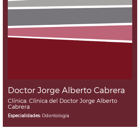
Doctor Jorge Alberto Cabrera
Clínica: Clínica del Doctor Jorge Alberto
Cabrera
Especialidades:
Odontología