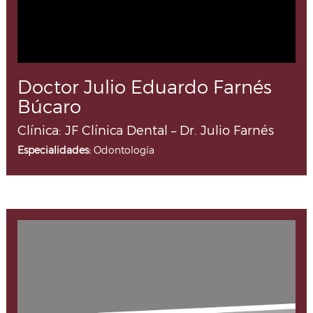
Doctor Julio Eduardo Farnés
Búcaro
Clínica: JF Clínica Dental – Dr. Julio Farnés
Especialidades:
Odontología