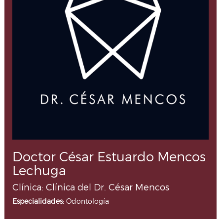
Doctor César Estuardo Mencos
Lechuga
Clínica: Clínica del Dr. César Mencos
Especialidades:
Odontología