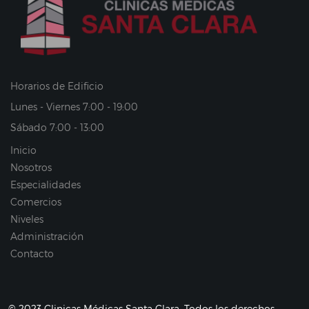
Horarios de Edificio
Lunes - Viernes 7:00 - 19:00
Sábado 7:00 - 13:00
Inicio
Nosotros
Especialidades
Comercios
Niveles
Administración
Contacto
© 2023 Clinicas Médicas Santa Clara. Todos los derechos