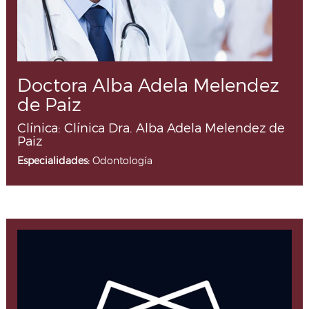
Doctora Alba Adela Melendez
de Paiz
Clínica: Clínica Dra. Alba Adela Melendez de
Paiz
Especialidades:
Odontología