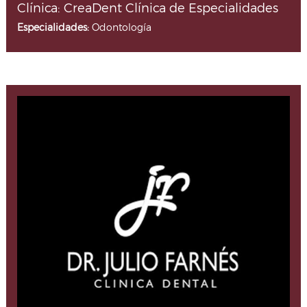
Clínica: CreaDent Clínica de Especialidades
Especialidades:
Odontología