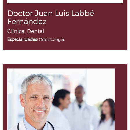
Doctor Juan Luis Labbé
Fernández
Clínica: Dental
Especialidades:
Odontología