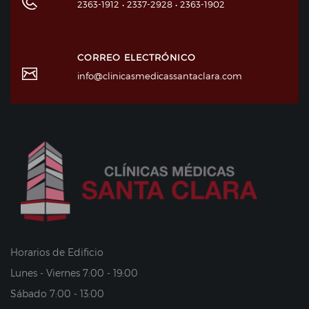
2363-1912 • 2337-2928 • 2363-1902
CORREO ELECTRÓNICO
info@clinicasmedicassantaclara.com
Horarios de Edificio
Lunes - Viernes 7:00 - 19:00
Sábado 7:00 - 13:00